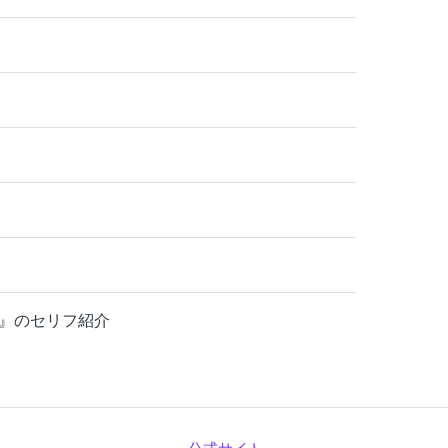
』のセリフ紹介