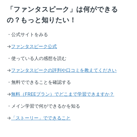
「ファンタスピーク」は何ができる
の？もっと知りたい！
・公式サイトをみる
→
ファンタスピーク公式
・使っている人の感想を読む
→
ファンタスピークの評判や口コミを教えてください
・無料でできることを確認する
→
無料（FREEプラン）でどこまで学習できますか？
・メイン学習で何ができるかを知る
→
「ストーリー」でできること