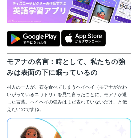
モアナの名言：時として、私たちの強
みは表面の下に眠っているの
村人の一人が、石を食べてしまうヘイヘイ（モアナがかわ
いがっているニワトリ）を見て言ったことに、モアナが返
した言葉。ヘイヘイの強みはまだ表れていないだけ、と伝
えたいのですね。