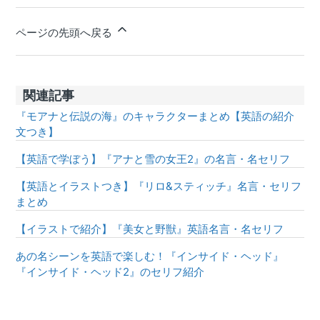
ページの先頭へ戻る
関連記事
『モアナと伝説の海』のキャラクターまとめ【英語の紹介
文つき】
【英語で学ぼう】『アナと雪の女王2』の名言・名セリフ
【英語とイラストつき】『リロ&スティッチ』名言・セリフ
まとめ
【イラストで紹介】『美女と野獣』英語名言・名セリフ
あの名シーンを英語で楽しむ！『インサイド・ヘッド』
『インサイド・ヘッド2』のセリフ紹介