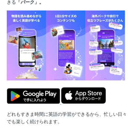
きる
「パーク」。
どれもすきま時間に英語の学習ができるから、忙しい日々
でも楽しく続けられます。