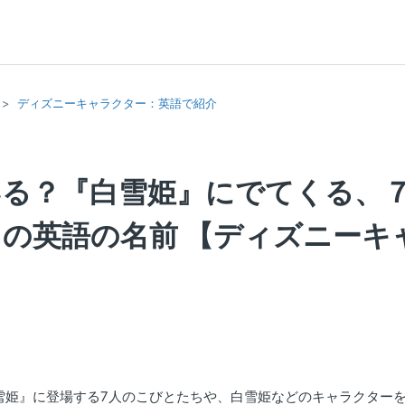
ディズニーキャラクター：英語で紹介
いる？『白雪姫』にでてくる、
の英語の名前 【ディズニーキ
雪姫』に登場する7人のこびとたちや、白雪姫などのキャラクター