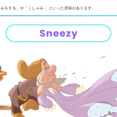
くしゃみをする」や「くしゃみ 」といった意味があります。