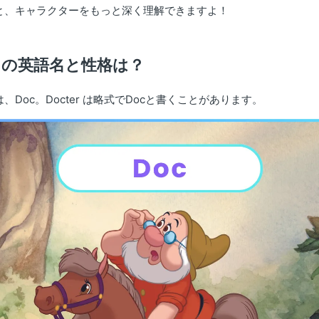
と、キャラクターをもっと深く理解できますよ！
）の英語名と性格は？
Doc。Docter は略式でDocと書くことがあります。