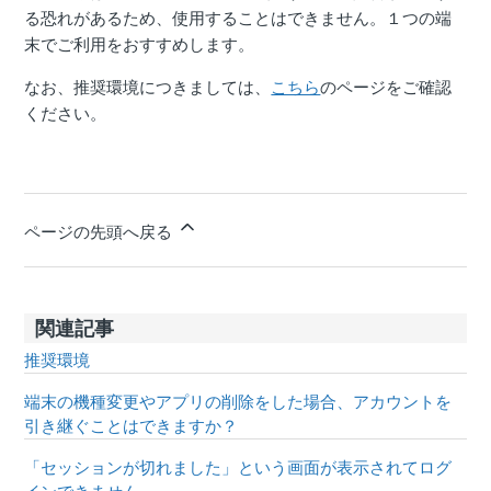
る恐れがあるため、使用することはできません。１つの端
末でご利用をおすすめします。
なお、推奨環境につきましては、
こちら
のページをご確認
ください。
ページの先頭へ戻る
関連記事
推奨環境
端末の機種変更やアプリの削除をした場合、アカウントを
引き継ぐことはできますか？
「セッションが切れました」という画面が表示されてログ