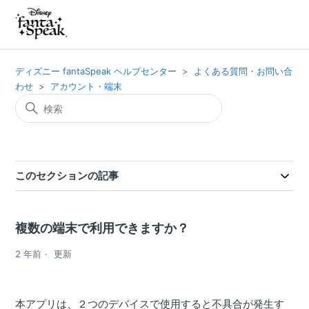
ディズニー fantaSpeak ヘルプセンター
よくある質問・お問い合
わせ
アカウント・端末
このセクションの記事
複数の端末で利用できますか？
2 年前
更新
本アプリは、２つのデバイスで使用すると不具合が発生す