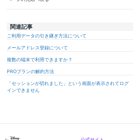
関連記事
ご利用データの引き継ぎ方法について
メールアドレス登録について
複数の端末で利用できますか？
PROプランの解約方法
「セッションが切れました」という画面が表示されてログ
インできません
公式サイト