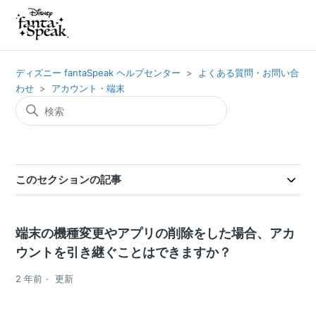
ディズニー fantaSpeak ヘルプセンター
よくある質問・お問い合
わせ
アカウント・端末
このセクションの記事
端末の機種変更やアプリの削除をした場合、アカ
ウントを引き継ぐことはできますか？
2 年前
更新