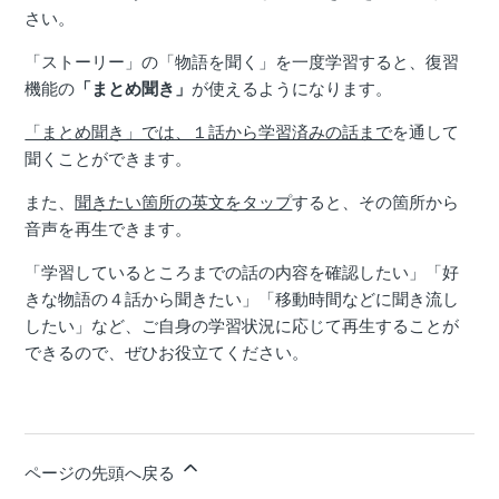
さい。
「ストーリー」の「物語を聞く」を一度学習すると、復習
機能の
「まとめ聞き」
が使えるようになります。
「まとめ聞き」では、１話から学習済みの話まで
を通して
聞くことができます。
また、
聞きたい箇所の英文をタップ
すると、その箇所から
音声を再生できます。
「学習しているところまでの話の内容を確認したい」「好
きな物語の４話から聞きたい」「移動時間などに聞き流し
したい」など、ご自身の学習状況に応じて再生することが
できるので、ぜひお役立てください。
ページの先頭へ戻る