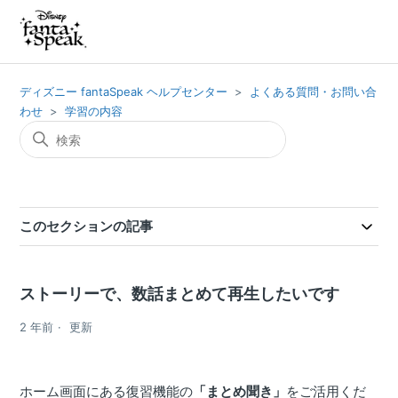
ディズニー fantaSpeak ヘルプセンター
よくある質問・お問い合
わせ
学習の内容
このセクションの記事
ストーリーで、数話まとめて再生したいです
2 年前
更新
ホーム画面にある復習機能の
「まとめ聞き」
をご活用くだ