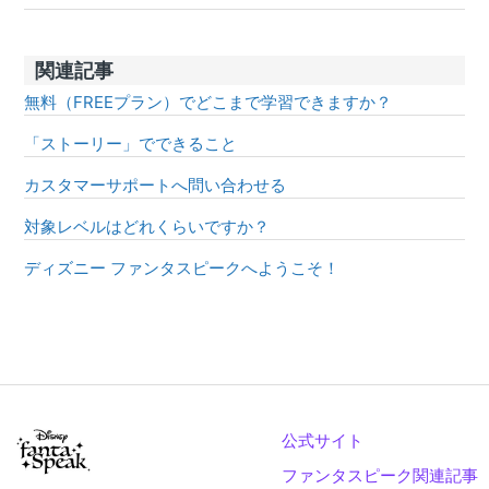
関連記事
無料（FREEプラン）でどこまで学習できますか？
「ストーリー」でできること
カスタマーサポートへ問い合わせる
対象レベルはどれくらいですか？
ディズニー ファンタスピークへようこそ！
公式サイト
ファンタスピーク関連記事