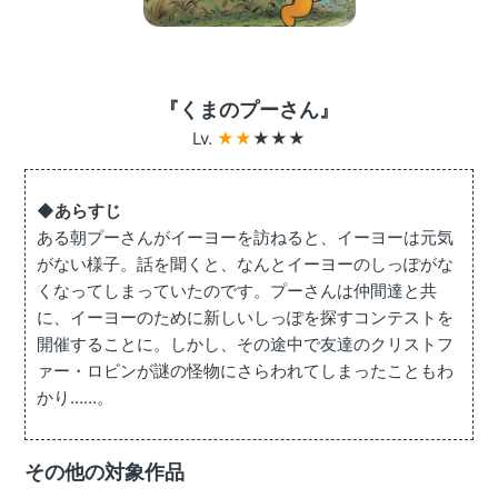
『くまのプーさん』
Lv. 
★★
★★★
◆あらすじ
ある朝プーさんがイーヨーを訪ねると、イーヨーは元気
がない様子。話を聞くと、なんとイーヨーのしっぽがな
くなってしまっていたのです。プーさんは仲間達と共
に、イーヨーのために新しいしっぽを探すコンテストを
開催することに。しかし、その途中で友達のクリストフ
ァー・ロビンが謎の怪物にさらわれてしまったこともわ
かり……。
その他の対象作品