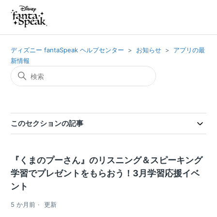
ディズニー fantaSpeak ヘルプセンター
お知らせ
アプリの最
新情報
このセクションの記事
『くまのプーさん』のリスニング＆スピーキング
学習でプレゼントをもらおう！3月学習応援イベ
ント
5 か月前
更新