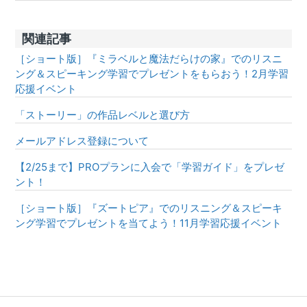
関連記事
［ショート版］『ミラベルと魔法だらけの家』でのリスニ
ング＆スピーキング学習でプレゼントをもらおう！2月学習
応援イベント
「ストーリー」の作品レベルと選び方
メールアドレス登録について
【2/25まで】PROプランに入会で「学習ガイド」をプレゼ
ント！
［ショート版］『ズートピア』でのリスニング＆スピーキ
ング学習でプレゼントを当てよう！11月学習応援イベント