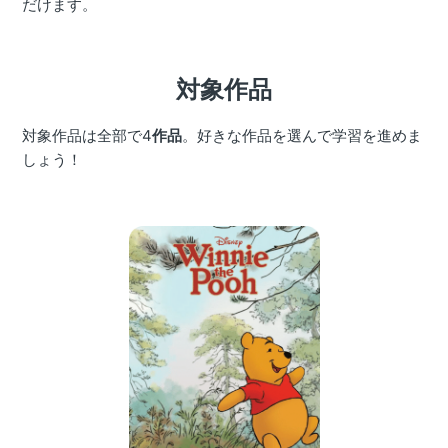
だけます。 
対象作品
対象作品は全部で4
作品
。好きな作品を選んで学習を進めま
しょう！