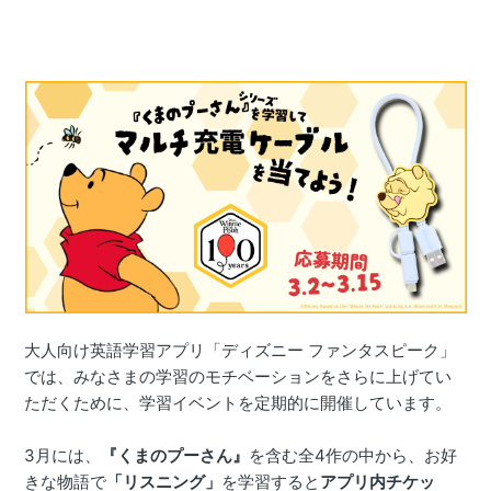
大人向け英語学習アプリ「ディズニー ファンタスピーク」
では、みなさまの学習のモチベーションをさらに上げてい
ただくために、学習イベントを定期的に開催しています。
3月には、
『くまのプーさん』
を含む全4作の中から、お好
きな物語で
「リスニング」
を学習すると
アプリ内チケッ