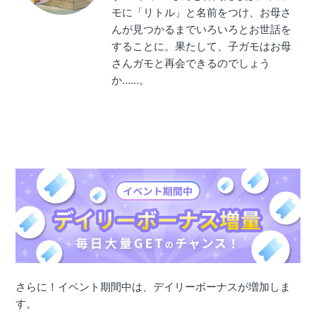
モに「リトル」と名前をつけ、お母さ
んが見つかるまでいろいろとお世話を
することに。果たして、子ガモはお母
さんガモと再会できるのでしょう
か……。
さらに！イベント期間中は、デイリーボーナスが増加しま
す。