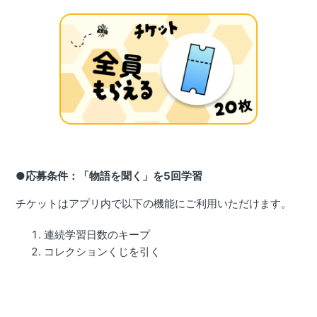
●応募条件：「物語を聞く」を5回学習
チケットはアプリ内で以下の機能にご利用いただけます。
連続学習日数のキープ
コレクションくじを引く