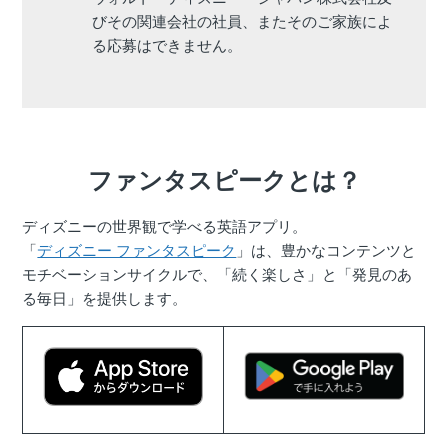
びその関連会社の社員、またそのご家族によ
る応募はできません。
ファンタスピークとは？
ディズニーの世界観で学べる英語アプリ。
「
ディズニー ファンタスピーク
」は、豊かなコンテンツと
モチベーションサイクルで、「続く楽しさ」と「発見のあ
る毎日」を提供します。