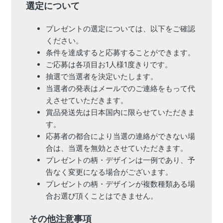
選定について
プレゼントの選定については、以下をご確認
ください。
条件を達成すると応募することができます。 
ご応募は各項目お1人様1度きりです。 
抽選で当選者を決定いたします。 
当選者の発表はメールでのご連絡をもって代
えさせていただきます。 
賞品発送先は日本国内に限らせていただきま
す。 
応募者の都合により当選の連絡ができない場
合は、当選を無効とさせていただきます。 
プレゼントの柄・デザインは一例であり、予
告なく変更になる場合がございます。 
プレゼントの柄・デザインが複数種類ある場
合お選び頂くことはできません。
その他注意事項