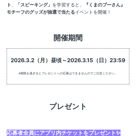
ト
、
「スピーキング」
を学習すると、
『くまのプーさん』
モチーフのグッズが抽選で当たる
イベントを開催！
開催期間
2026.3.2（月）昼頃～2026.3.15（日）23:59
※期限を過ぎるとプレゼントへの応募はできませんのでご注意ください。
プレゼント
応募者全員にアプリ内チケットをプレゼント✨