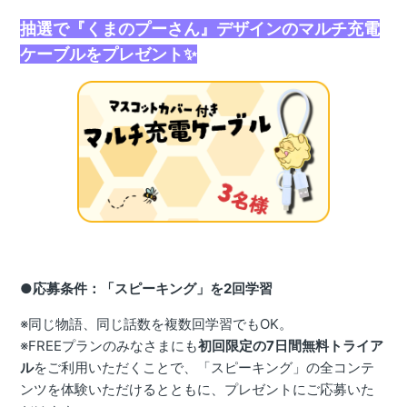
抽選で『くまのプーさん』デザインのマルチ充電
ケーブルをプレゼント✨
●応募条件：「スピーキング」を2回学習
※同じ物語、同じ話数を複数回学習でもOK。
※FREEプランのみなさまにも
初回限定の7日間無料トライア
ル
をご利用いただくことで、「スピーキング」の全コンテ
ンツを体験いただけるとともに、プレゼントにご応募いた