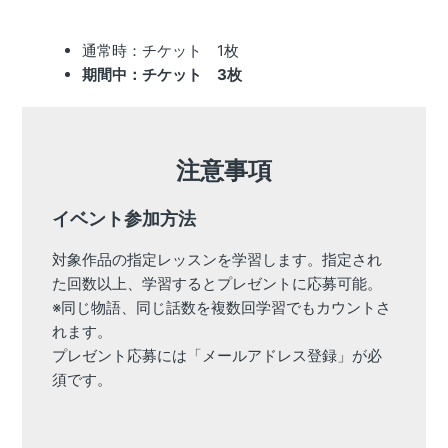
通常時：チケット　1枚
期間中：チケット　3枚
注意事項
イベント参加方法
対象作品の指定レッスンを学習します。指定され
た回数以上、学習するとプレゼントに応募可能。 
※同じ物語、同じ話数を複数回学習でもカウントさ
れます。 
プレゼント応募には「メールアドレス登録」が必
須です。