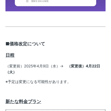
■価格改定について
日程
（変更前）2025年4月9日（水）→
（変更後）4月22日
（火）
※予定は変更になる可能性があります。
新たな料金プラン