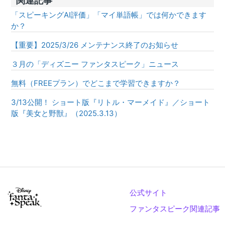
関連記事
「スピーキングAI評価」「マイ単語帳」では何かできます
か？
【重要】2025/3/26 メンテナンス終了のお知らせ
３月の「ディズニー ファンタスピーク」ニュース
無料（FREEプラン）でどこまで学習できますか？
3/13公開！ ショート版『リトル・マーメイド』／ショート
版『美女と野獣』（2025.3.13）
公式サイト
ファンタスピーク関連記事