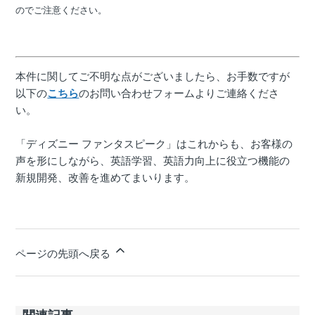
のでご注意ください。
本件に関してご不明な点がございましたら、お手数ですが
以下の
こちら
のお問い合わせフォームよりご連絡くださ
い。
「ディズニー ファンタスピーク」はこれからも、お客様の
声を形にしながら、英語学習、英語力向上に役立つ機能の
新規開発、改善を進めてまいります。
ページの先頭へ戻る