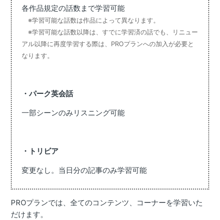
各作品規定の話数まで学習可能
※学習可能な話数は作品によって異なります。
※学習可能な話数以降は、すでに学習済の話でも、リニュー
アル以降に再度学習する際は、PROプランへの加入が必要と
なります。
・パーク英会話
一部シーンのみリスニング可能
・トリビア
変更なし。当日分の記事のみ学習可能
PROプランでは、全てのコンテンツ、コーナーを学習いた
だけます。