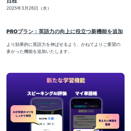
日程
2025年3月26日（水）
PROプラン：英語力の向上に役立つ新機能を追加
より効果的に英語力を伸ばせるよう、かねてよりご要望の
多かった機能を追加いたします。