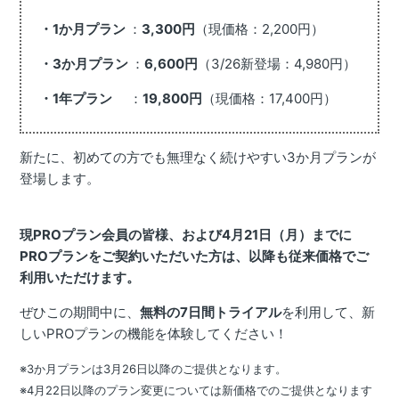
・1か月プラン
：
3,300円
（現価格：2,200円）
・3か月プラン
：
6,600円
（3/26新登場：4,980円）
・1年プラン
：
19,800円
（現価格：17,400円）
新たに、初めての方でも無理なく続けやすい3か月プランが
登場します。
現PROプラン会員の皆様、および4月21日（月）までに
PROプランをご契約いただいた方は、以降も従来価格でご
利用いただけます。
ぜひこの期間中に、
無料の7日間トライアル
を利用して、新
しいPROプランの機能を体験してください！
※3か月プランは3月26日以降のご提供となります。
※4月22日以降のプラン変更については新価格でのご提供となります