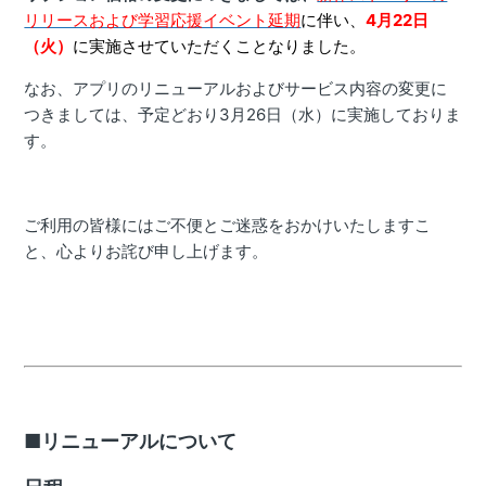
リリースおよび学習応援イベント延期
に伴い、
4月22日
（火）
に実施させていただくことなりました。
なお、アプリのリニューアルおよびサービス内容の変更に
つきましては、予定どおり3月26日（水）に実施しておりま
す。
ご利用の皆様にはご不便とご迷惑をおかけいたしますこ
と、心よりお詫び申し上げます。
■リニューアルについて