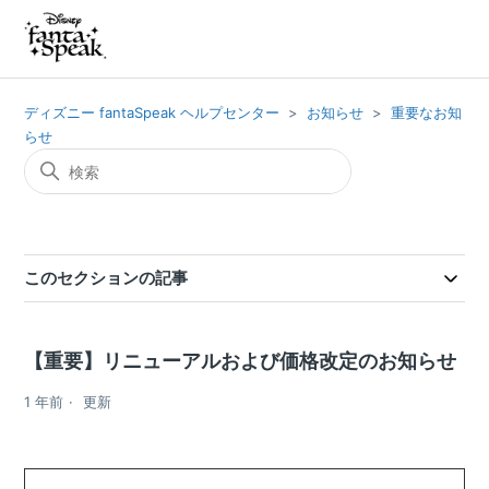
ディズニー fantaSpeak ヘルプセンター
お知らせ
重要なお知
らせ
このセクションの記事
【重要】リニューアルおよび価格改定のお知らせ
1 年前
更新