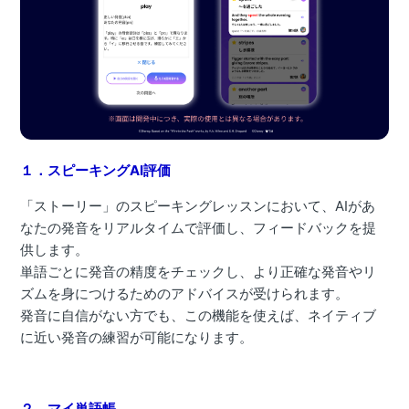
１．スピーキングAI評価
「ストーリー」のスピーキングレッスンにおいて、AIがあ
なたの発音をリアルタイムで評価し、フィードバックを提
供します。
単語ごとに発音の精度をチェックし、より正確な発音やリ
ズムを身につけるためのアドバイスが受けられます。
発音に自信がない方でも、この機能を使えば、ネイティブ
に近い発音の練習が可能になります。
２．マイ単語帳