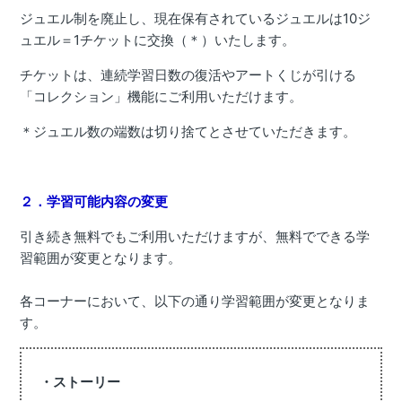
ジュエル制を廃止し、現在保有されているジュエルは10ジ
ュエル＝1チケットに交換（＊）いたします。
チケットは、連続学習日数の復活やアートくじが引ける
「コレクション」機能にご利用いただけます。
＊ジュエル数の端数は切り捨てとさせていただきます。
２．学習可能内容の変更
引き続き無料でもご利用いただけますが、無料でできる学
習範囲が変更となります。
各コーナーにおいて、以下の通り学習範囲が変更となりま
す。
・ストーリー