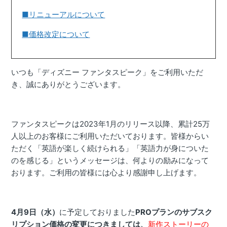
■リニューアルについて
■価格改定について
いつも「ディズニー ファンタスピーク」をご利用いただ
き、誠にありがとうございます。
ファンタスピークは2023年1月のリリース以降、累計25万
人以上のお客様にご利用いただいております。皆様からい
ただく「英語が楽しく続けられる」「英語力が身についた
のを感じる」というメッセージは、何よりの励みになって
おります。ご利用の皆様には心より感謝申し上げます。
4月9日（水）
に予定しておりました
PROプランのサブスク
リプション価格の変更につきましては、
新作ストーリーの