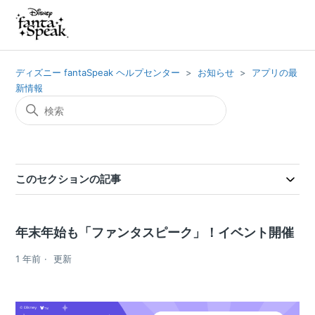
ディズニー fantaSpeak ヘルプセンター
お知らせ
アプリの最
新情報
このセクションの記事
年末年始も「ファンタスピーク」！イベント開催
1 年前
更新