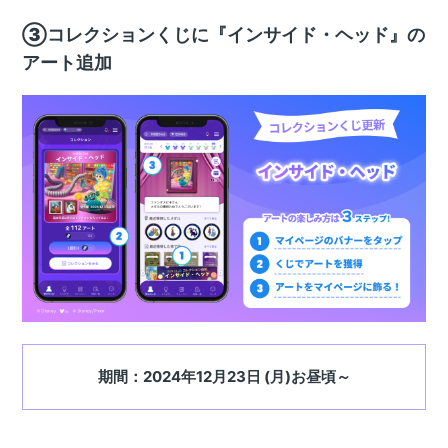
③コレクションくじに『インサイド・ヘッド』の
アート追加
期間：2024年12月23日 (月)お昼頃～