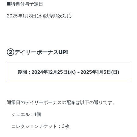
■特典付与予定日
2025年1月8日(水)以降順次対応
②デイリーボーナスUP!
期間：2024年12月25日(水)～2025年1月5日(日)
通常日のデイリーボーナスの配布は以下の通りです。
ジュエル：1個
コレクションチケット：3枚