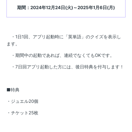
期間：2024年12月24日(火)～2025年1月6日(月)
・1日1回、アプリ起動時に「英単語」のクイズを表示し
ます。
・期間中の起動であれば、連続でなくてもOKです。
・7日回アプリ起動した方には、後日特典を付与します！
■特典
・ジュエル20個
・チケット25枚