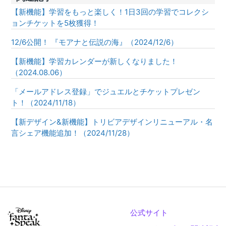
【新機能】学習をもっと楽しく！1日3回の学習でコレクシ
ョンチケットを5枚獲得！
12/6公開！ 『モアナと伝説の海』（2024/12/6）
【新機能】学習カレンダーが新しくなりました！
（2024.08.06）
「メールアドレス登録」でジュエルとチケットプレゼン
ト！（2024/11/18）
【新デザイン&新機能】トリビアデザインリニューアル・名
言シェア機能追加！（2024/11/28）
公式サイト