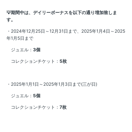
💡期間中は、デイリーボーナスを以下の通り増加致しま
す。
・2024年12月25日～12月31日まで、2025年1月4日～2025
年1月5日まで
ジュエル：
3個
コレクションチケット：
5枚
・2025年1月1日～2025年1月3日まで(三が日)
ジュエル：
5個
コレクションチケット：
7枚