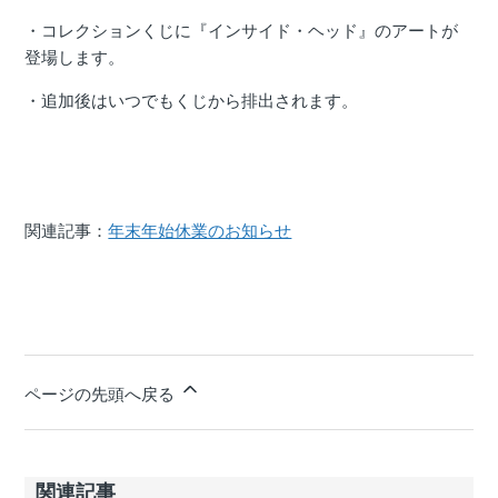
・コレクションくじに『インサイド・ヘッド』のアートが
登場します。
・追加後はいつでもくじから排出されます。
関連記事：
年末年始休業のお知らせ
ページの先頭へ戻る
関連記事