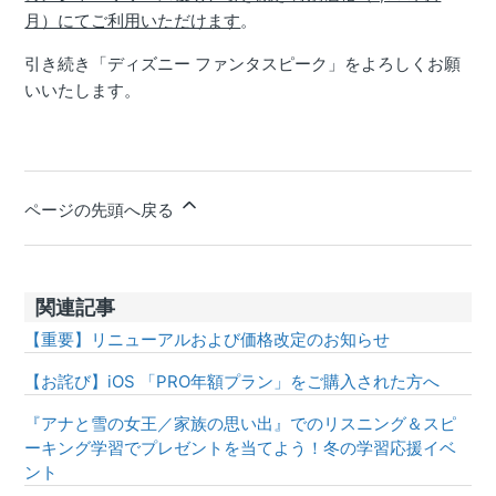
月）にてご利用いただけます
。
引き続き「ディズニー ファンタスピーク」をよろしくお願
いいたします。
ページの先頭へ戻る
関連記事
【重要】リニューアルおよび価格改定のお知らせ
【お詫び】iOS 「PRO年額プラン」をご購入された方へ
『アナと雪の女王／家族の思い出』でのリスニング＆スピ
ーキング学習でプレゼントを当てよう！冬の学習応援イベ
ント