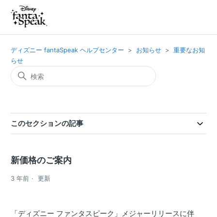
ディズニー fantaSpeak ヘルプセンター
お知らせ
重要なお知
らせ
このセクションの記事
新価格のご案内
3 年前
更新
「ディズニー ファンタスピーク」メジャーリリースに伴