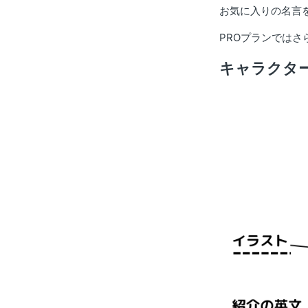
お気に入りの名言
PROプランでは
キャラクタ