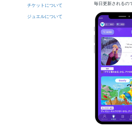
毎日更新されるの
チケットについて
ジュエルについて