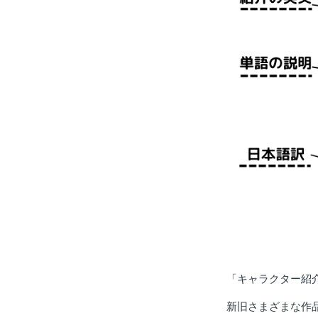
「キャラクター紹
新旧さまざまな作