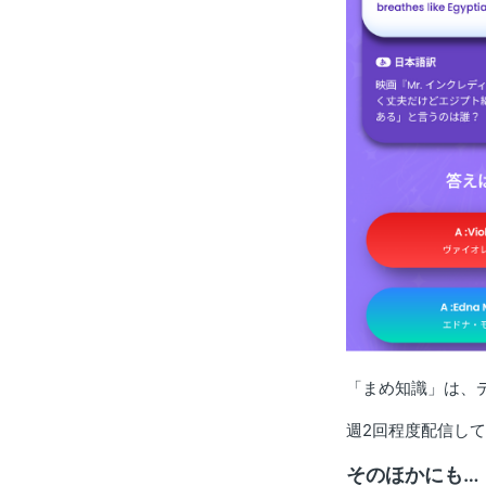
「まめ知識」は、
週2回程度配信し
そのほかにも…