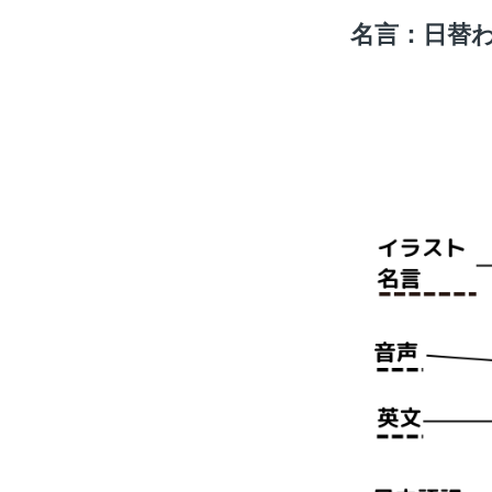
名言：日替