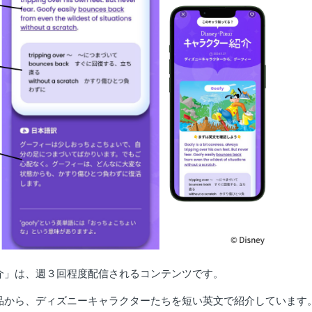
介」は、週３回程度配信されるコンテンツです。
品から、ディズニーキャラクターたちを短い英文で紹介しています