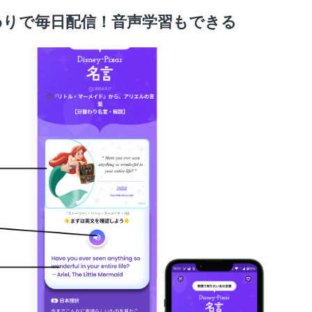
わりで毎日配信！音声学習もできる