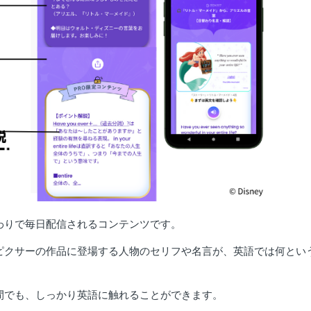
わりで毎日配信されるコンテンツです。
ピクサーの作品に登場する人物のセリフや名言が、英語では何とい
間でも、しっかり英語に触れることができます。