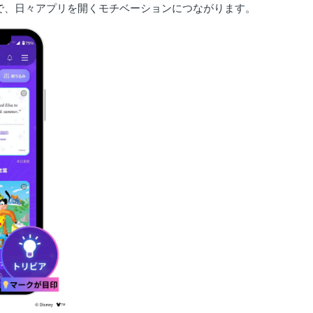
で、日々アプリを開くモチベーションにつながります。