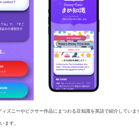
ディズニーやピクサー作品にまつわる豆知識を英語で紹介していま
ています。