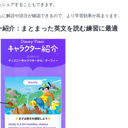
をシェアすることもできます。
さらに解説や語注が確認できるので、より学習効果が高まります。
ー紹介：まとまった英文を読む練習に最適