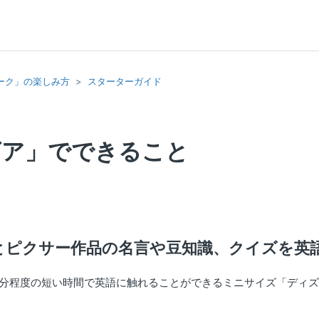
ーク」の楽しみ方
スターターガイド
ビア」でできること
とピクサー作品の名言や豆知識、クイズを英
1分程度の短い時間で英語に触れることができるミニサイズ「ディ